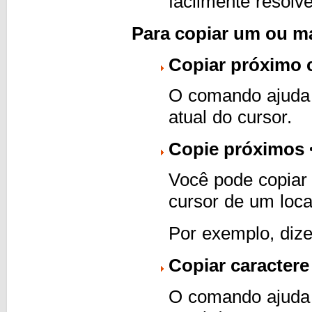
facilmente resolv
Para copiar um ou ma
Copiar próximo 
O comando ajuda 
atual do cursor.
Copie próximos 
Você pode copiar 
cursor de um loca
Por exemplo, dize
Copiar caractere
O comando ajuda p