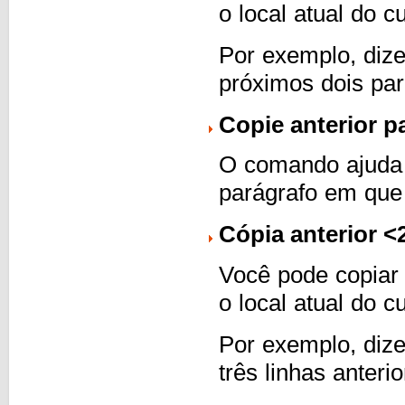
o local atual do cu
Por exemplo, dize
próximos dois par
Copie anterior pa
O comando ajuda p
parágrafo em que 
Cópia anterior <2
Você pode copiar 
o local atual do cu
Por exemplo, dize
três linhas anterio