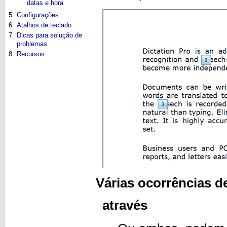
datas e hora
5.
Configurações
6.
Atalhos de teclado
7.
Dicas para solução de
problemas
8.
Recursos
Várias ocorrências d
através