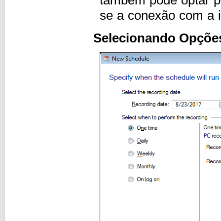
se a conexão com a in
Selecionando Opções