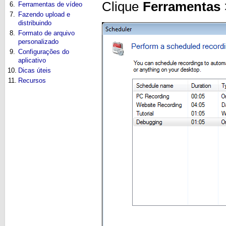
Clique
Ferramentas
6.
Ferramentas de vídeo
7.
Fazendo upload e
distribuindo
8.
Formato de arquivo
personalizado
9.
Configurações do
aplicativo
10.
Dicas úteis
11.
Recursos