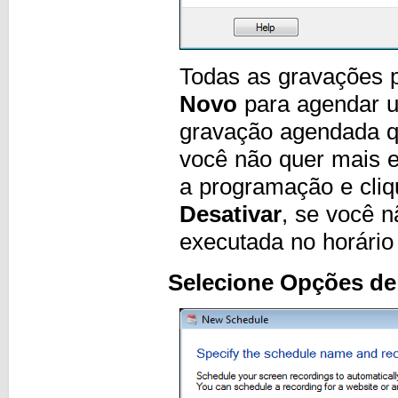
Todas as gravações p
Novo
para agendar u
gravação agendada qu
você não quer mais 
a programação e cli
Desativar
, se você 
executada no horário
Selecione Opções de