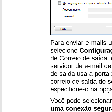
Para enviar e-mails 
selecione
Configura
de Correio de saída,
servidor de e-mail de
de saída usa a porta
correio de saída do s
especifique-o na opç
Você pode seleciona
uma conexão segur