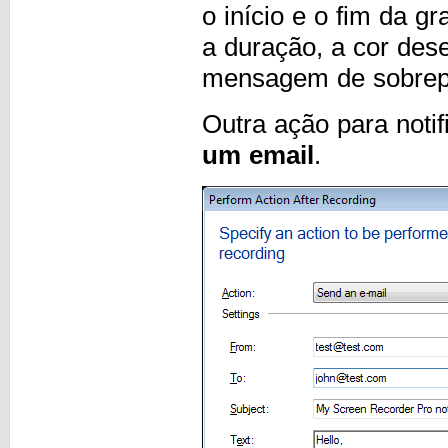
o início e o fim da 
a duração, a cor dese
mensagem de sobrep
Outra ação para noti
um email
.