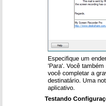
Especifique um ender
'Para'. Você também 
você completar a gra
destinatário. Uma not
aplicativo.
Testando Configuraç