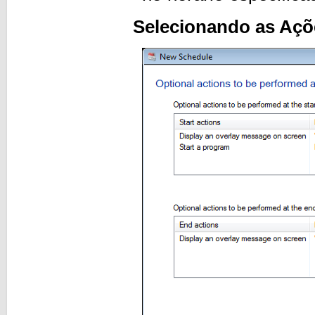
Selecionando as Açõe