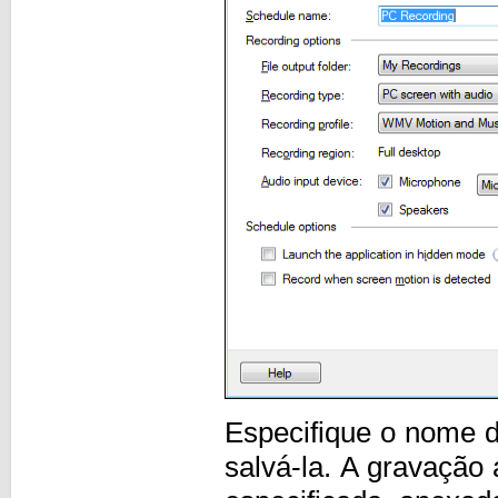
Especifique o nome d
salvá-la. A gravação