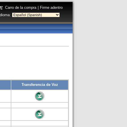
Carro de la compra
|
Firme adentro
Idioma:
Transferencia de Voz