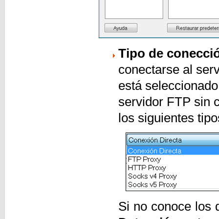
Tipo de conecci
conectarse al ser
está seleccionado
servidor FTP sin 
los siguientes tip
Si no conoce los d