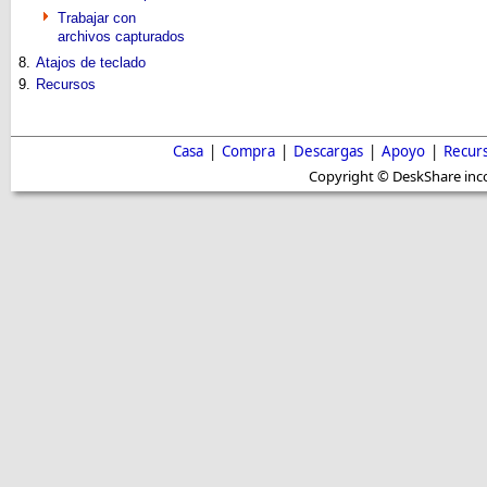
Trabajar con
archivos capturados
8.
Atajos de teclado
9.
Recursos
Casa
|
Compra
|
Descargas
|
Apoyo
|
Recur
Copyright © DeskShare inc