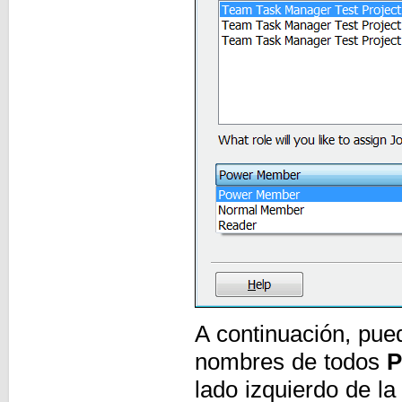
A continuación, pue
nombres de todos
P
lado izquierdo de l