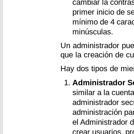
cambiar la contr
primer inicio de 
mínimo de 4 carac
minúsculas.
Un administrador pue
que la creación de cu
Hay dos tipos de mi
Administrador S
similar a la cuent
administrador sec
administración par
el Administrador 
crear usuarios, pr