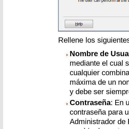
Rellene los siguiente
Nombre de Usua
mediante el cual s
cualquier combina
máxima de un nom
y debe ser siempr
Contraseña
: En 
contraseña para un
Administrador de 