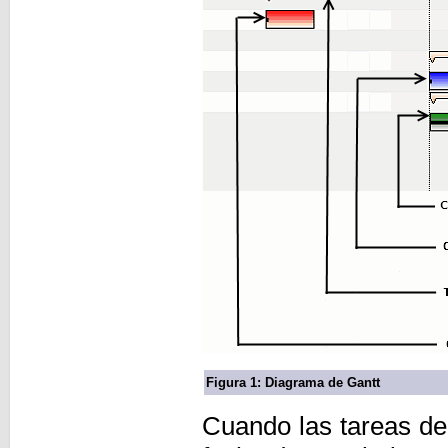
Figura 1: Diagrama de Gantt
Cuando las tareas de