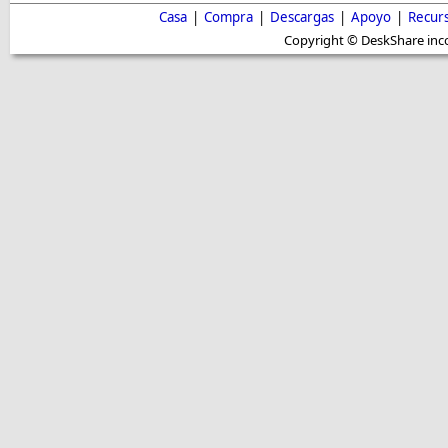
Casa
|
Compra
|
Descargas
|
Apoyo
|
Recur
Copyright © DeskShare inc