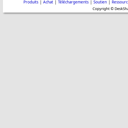
Produits
|
Achat
|
Téléchargements
|
Soutien
|
Ressourc
Copyright © DeskShar