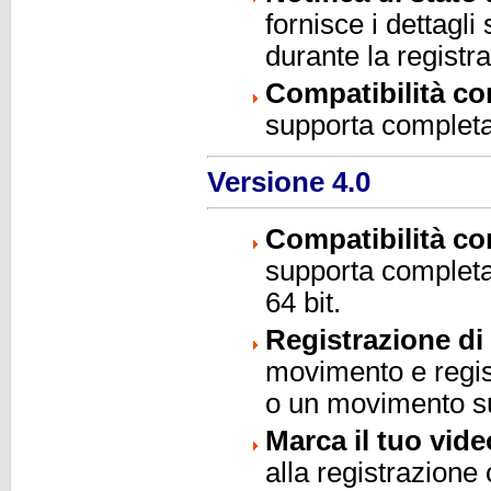
fornisce i dettagli
durante la registr
Compatibilità c
supporta completa
Versione 4.0
Compatibilità c
supporta completa
64 bit.
Registrazione di
movimento e regis
o un movimento s
Marca il tuo vide
alla registrazione 