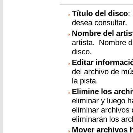
Título del disco
:
desea consultar.
Nombre del artis
artista. Nombre de
disco.
Editar informaci
del archivo de mú
la pista.
Elimine los arch
eliminar y luego h
eliminar archivos
eliminarán los ar
Mover archivos h