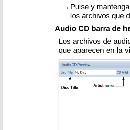
Pulse y mantenga p
los archivos que 
Audio CD barra de he
Los archivos de audi
que aparecen en la v