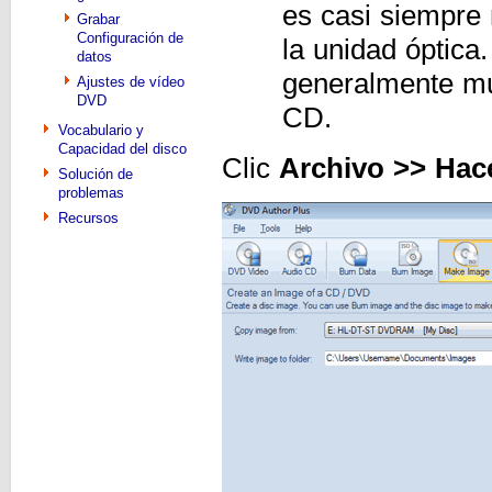
es casi siempre 
Grabar
Configuración de
la unidad óptica
datos
generalmente mu
Ajustes de vídeo
DVD
CD.
Vocabulario y
Capacidad del disco
Clic
Archivo >> Hac
Solución de
problemas
Recursos