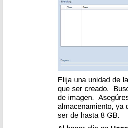
Elija una unidad de l
que ser creado. Busq
de imagen. Asegúrese
almacenamiento, ya 
ser de hasta 8 GB.