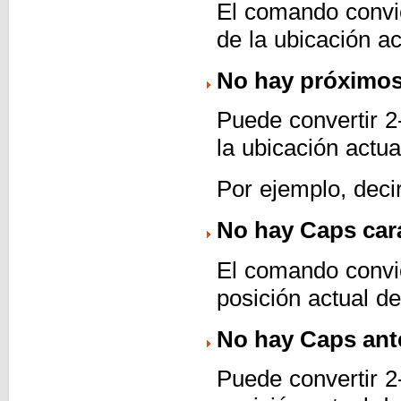
El comando convi
de la ubicación ac
No hay próximos
Puede convertir 2
la ubicación actua
Por ejemplo, deci
No hay Caps cará
El comando convie
posición actual de
No hay Caps ante
Puede convertir 2