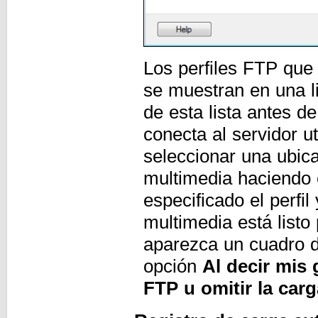
Los perfiles FTP que
se muestran en una li
de esta lista antes d
conecta al servidor ut
seleccionar una ubica
multimedia haciendo 
especificado el perfil
multimedia está listo
aparezca un cuadro de
opción
Al decir mis 
FTP u omitir la car