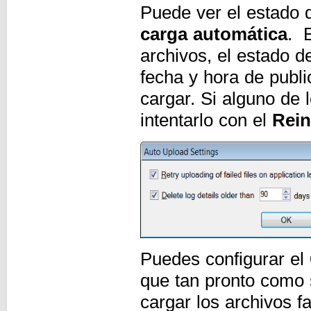
Puede ver el estado d
carga automática
. 
archivos, el estado d
fecha y hora de public
cargar. Si alguno de 
intentarlo con el
Rein
Puedes configurar el
que tan pronto como s
cargar los archivos f