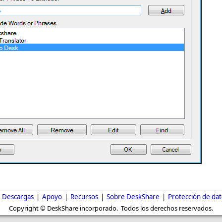
Descargas
|
Apoyo
|
Recursos
|
Sobre DeskShare
|
Protección de da
Copyright © DeskShare incorporado. Todos los derechos reservados.