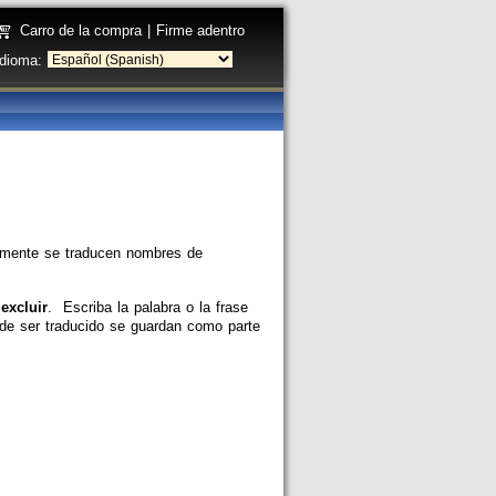
Carro de la compra
|
Firme adentro
Idioma:
almente se traducen nombres de
excluir
. Escriba la palabra o la frase
de ser traducido se guardan como parte