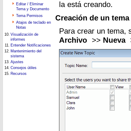
la está creando.
Editar / Eliminar
Tema y Documento
Tema Permisos
Creación de un tema
Atajos de teclado en
Notas
Para crear un tema, 
10.
Visualización de
Archivo
>>
Nueva
informes
11.
Entender Notificaciones
12.
Mantenimiento del
sistema
13.
Ajustes
14.
Consejos útiles
15.
Recursos