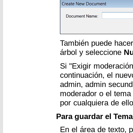
También puede hacer 
árbol y seleccione
Nu
Si "Exigir moderació
continuación, el nue
admin, admin secunda
moderador o el tema
por cualquiera de ello
Para guardar el Tem
En el área de texto, 