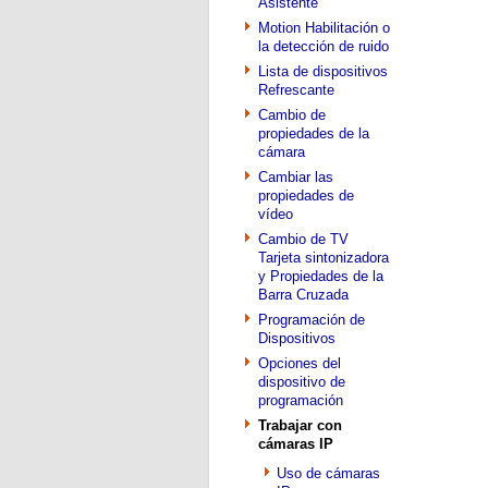
Asistente
Motion Habilitación o
la detección de ruido
Lista de dispositivos
Refrescante
Cambio de
propiedades de la
cámara
Cambiar las
propiedades de
vídeo
Cambio de TV
Tarjeta sintonizadora
y Propiedades de la
Barra Cruzada
Programación de
Dispositivos
Opciones del
dispositivo de
programación
Trabajar con
cámaras IP
Uso de cámaras