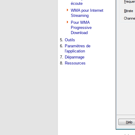
écoute
WMA pour Internet
Streaming
Pour WMA
Progressive
Download
5.
Outils
6.
Paramètres de
l'application
7.
Dépannage
8.
Ressources