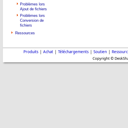
Problèmes lors
Ajout de fichiers
Problèmes lors
Conversion de
fichiers
Ressources
Produits
|
Achat
|
Téléchargements
|
Soutien
|
Ressourc
Copyright © DeskShar