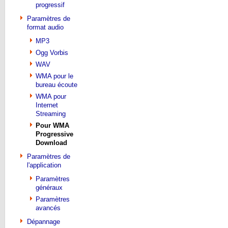
progressif
Paramètres de
format audio
MP3
Ogg Vorbis
WAV
WMA pour le
bureau écoute
WMA pour
Internet
Streaming
Pour WMA
Progressive
Download
Paramètres de
l'application
Paramètres
généraux
Paramètres
avancés
Dépannage