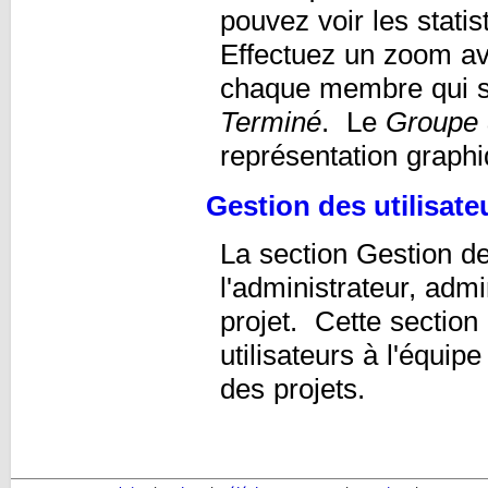
pouvez voir les stat
Effectuez un zoom av
chaque membre qui 
Terminé
. Le
Groupe 
représentation graphiq
Gestion des utilisate
La section Gestion de
l'administrateur, adm
projet. Cette section
utilisateurs à l'équip
des projets.