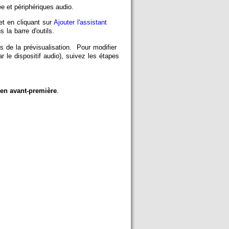
e et périphériques audio.
t en cliquant sur
Ajouter l'assistant
la barre d'outils.
s de la prévisualisation. Pour modifier
 le dispositif audio), suivez les étapes
o en avant-première
.