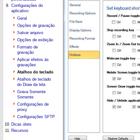
9.
Configurações do
aplicativo
Geral
Opções de gravação
Salvar arquivo
Opções de exibição
Formato de
gravação
Aplicar efeitos às
gravações
Atalhos do teclado
Atalhos de teclado
do Draw da tela
Grava Somente
Somente
Configurações de
proxy
Configurações SFTP
10.
Dicas úteis
11.
Recursos