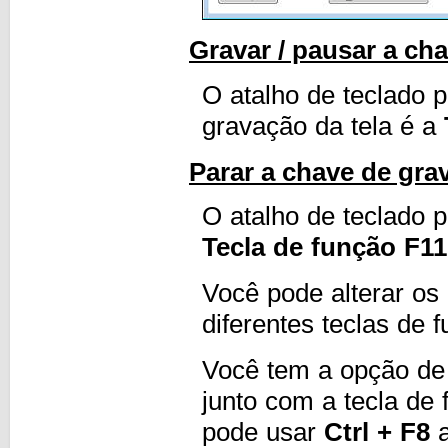
Gravar / pausar a cha
O atalho de teclado 
gravação da tela é a
Parar a chave de gra
O atalho de teclado 
Tecla de função F11
Você pode alterar os
diferentes teclas de 
Você tem a opção de
junto com a tecla de
pode usar
Ctrl + F8
a