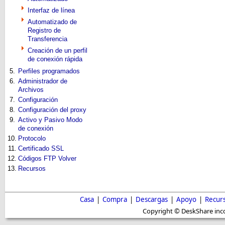
Interfaz de línea
Automatizado de
Registro de
Transferencia
Creación de un perfil
de conexión rápida
5.
Perfiles programados
6.
Administrador de
Archivos
7.
Configuración
8.
Configuración del proxy
9.
Activo y Pasivo Modo
de conexión
10.
Protocolo
11.
Certificado SSL
12.
Códigos FTP Volver
13.
Recursos
Casa
|
Compra
|
Descargas
|
Apoyo
|
Recur
Copyright © DeskShare inc