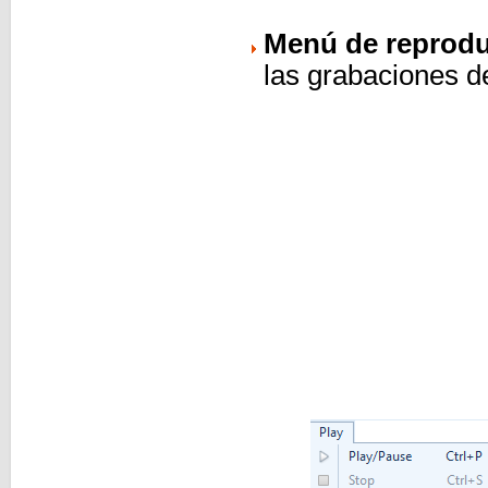
Menú de reprod
las grabaciones de