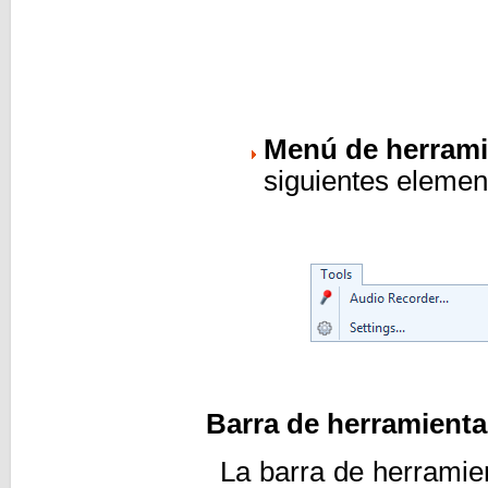
Menú de herrami
siguientes elemen
Barra de herramient
La barra de herramie