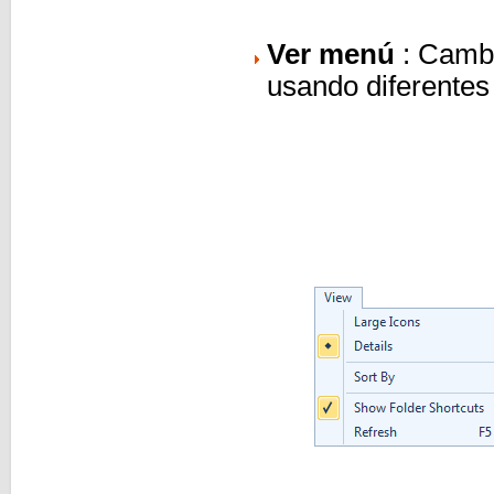
Ver menú
: Cambi
usando diferentes