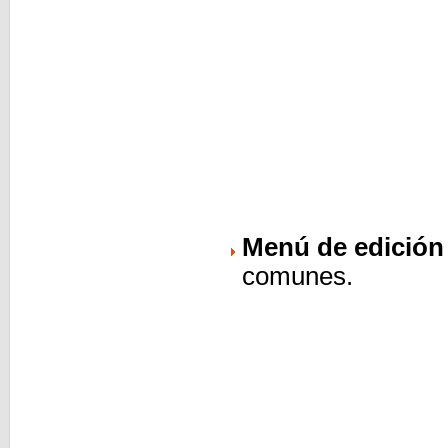
Menú de edición
comunes.