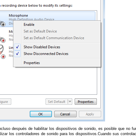
ncluso después de habilitar los dispositivos de sonido, es posible que no f
lizar los controladores de sonido para los dispositivos.Cuando sus controla