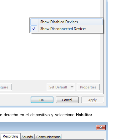
ic derecho en el dispositivo y seleccione
Habilitar
.