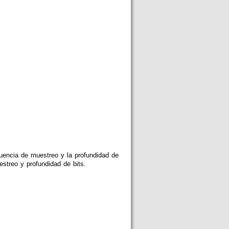
cuencia de muestreo y la profundidad de
streo y profundidad de bits.