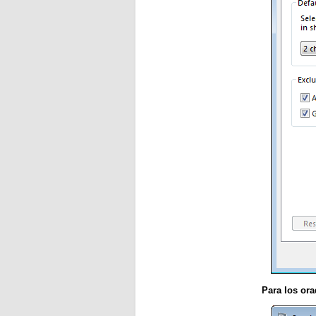
Para los ora