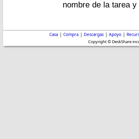
nombre de la tarea y 
Casa
|
Compra
|
Descargas
|
Apoyo
|
Recur
Copyright © DeskShare inc