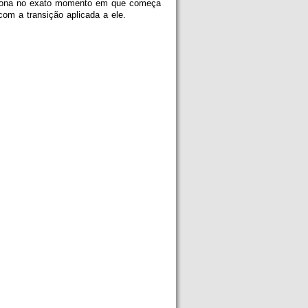
siciona no exato momento em que começa
com a transição aplicada a ele.