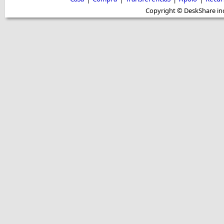
Copyright © DeskShare inc