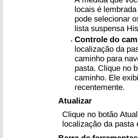
locais é lembrada
pode selecionar o
lista suspensa His
Controle do cam
localização da pa
caminho para nave
pasta. Clique no b
caminho. Ele exib
recentemente.
Atualizar
Clique no botão Atua
localização da pasta