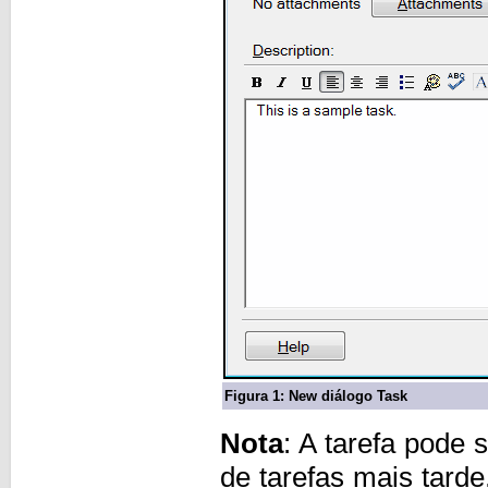
Figura 1: New diálogo Task
Nota
: A tarefa pode
de tarefas mais tarde