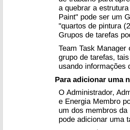
a quebrar a estrutur
Paint" pode ser um G
"quartos de pintura (2
Grupos de tarefas po
Team Task Manager c
grupo de tarefas, tai
usando informações d
Para adicionar uma n
O Administrador, Adm
e Energia Membro pod
um dos membros da 
pode adicionar uma t