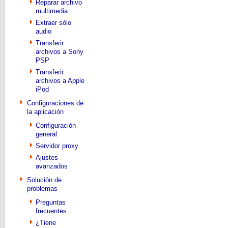
Reparar archivo
multimedia
Extraer sólo
audio
Transferir
archivos a Sony
PSP
Transferir
archivos a Apple
iPod
Configuraciones de
la aplicación
Configuración
general
Servidor proxy
Ajustes
avanzados
Solución de
problemas
Preguntas
frecuentes
¿Tiene