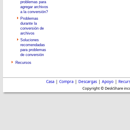
problemas para
agregar archivos
a la conversión?
Problemas
durante la
conversión de
archivos
Soluciones
recomendadas
para problemas
de conversión
Recursos
Casa
|
Compra
|
Descargas
|
Apoyo
|
Recur
Copyright © DeskShare inc