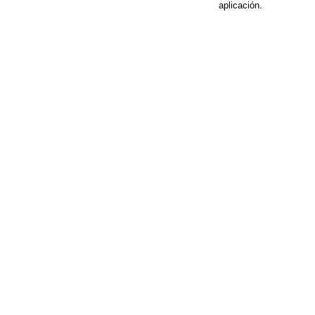
aplicación.