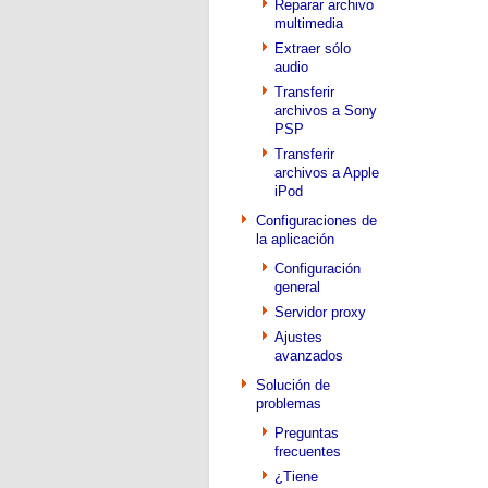
Reparar archivo
multimedia
Extraer sólo
audio
Transferir
archivos a Sony
PSP
Transferir
archivos a Apple
iPod
Configuraciones de
la aplicación
Configuración
general
Servidor proxy
Ajustes
avanzados
Solución de
problemas
Preguntas
frecuentes
¿Tiene