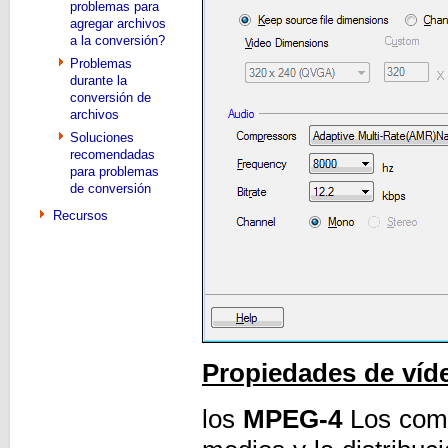
problemas para
agregar archivos
a la conversión?
Problemas
durante la
conversión de
archivos
Soluciones
recomendadas
para problemas
de conversión
Recursos
Propiedades de víd
los
MPEG-4
Los comp