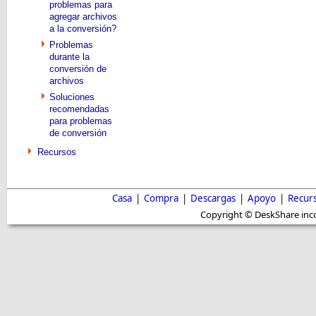
problemas para
agregar archivos
a la conversión?
Problemas
durante la
conversión de
archivos
Soluciones
recomendadas
para problemas
de conversión
Recursos
Casa
|
Compra
|
Descargas
|
Apoyo
|
Recur
Copyright © DeskShare inc