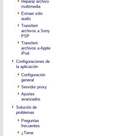
Reparar archivo
multimedia
Extraer sólo
audio
Transferir
archivos a Sony
PSP
Transferir
archivos a Apple
iPod
Configuraciones de
la aplicación
Configuración
general
Servidor proxy
Ajustes
avanzados
Solución de
problemas
Preguntas
frecuentes
¿Tiene