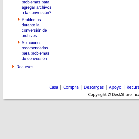
problemas para
agregar archivos
a la conversión?
Problemas
durante la
conversión de
archivos
Soluciones
recomendadas
para problemas
de conversión
Recursos
Casa
|
Compra
|
Descargas
|
Apoyo
|
Recur
Copyright © DeskShare inc