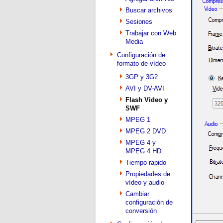
Buscar archivos
Sesiones
Trabajar con Web
Media
Configuración de
formato de vídeo
3GP y 3G2
AVI y DV-AVI
Flash Video y
SWF
MPEG 1
MPEG 2 DVD
MPEG 4 y
MPEG 4 HD
Tiempo rapido
Propiedades de
vídeo y audio
Cambiar
configuración de
conversión