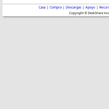
Casa
|
Compra
|
Descargas
|
Apoyo
|
Recur
Copyright © DeskShare inc