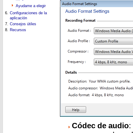
Ayudame a elegir
6.
Configuraciones de la
aplicación
7.
Consejos útiles
8.
Recursos
Códec de audio
: