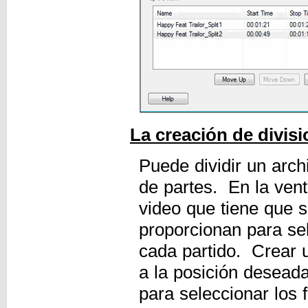
La creación de divis
Puede dividir un arc
de partes. En la vent
video que tiene que 
proporcionan para sel
cada partido. Crear 
a la posición deseada
para seleccionar los 