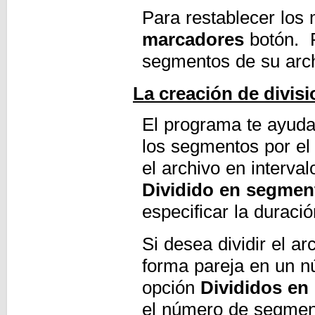
Para restablecer los
marcadores
botón. R
segmentos de su arch
La creación de divisi
El programa te ayuda 
los segmentos por el
el archivo en interval
Dividido en segmen
especificar la duraci
Si desea dividir el a
forma pareja en un n
opción
Divididos en 
el número de segment