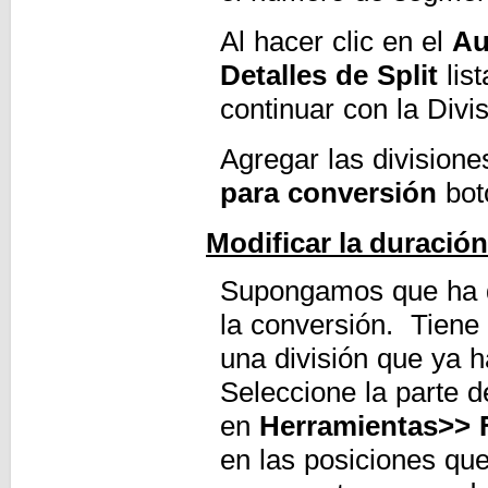
Al hacer clic en el
Au
Detalles de Split
lis
continuar con la Divis
Agregar las divisione
para conversión
bot
Modificar la duración
Supongamos que ha di
la conversión. Tiene 
una división que ya h
Seleccione la parte de
en
Herramientas>> F
en las posiciones qu