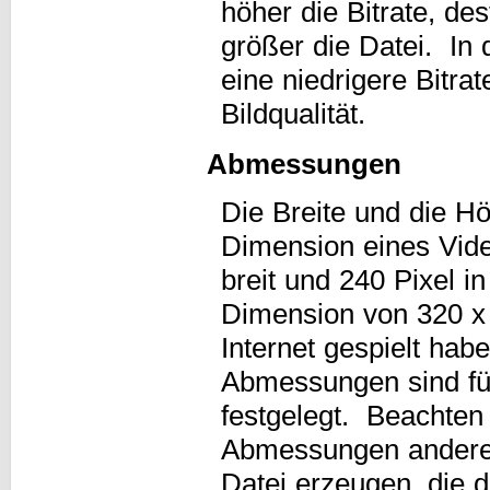
höher die Bitrate, de
größer die Datei. In
eine niedrigere Bitr
Bildqualität.
Abmessungen
Die Breite und die 
Dimension eines Vid
breit und 240 Pixel i
Dimension von 320 x 
Internet gespielt ha
Abmessungen sind fü
festgelegt. Beachten
Abmessungen andere 
Datei erzeugen, die 