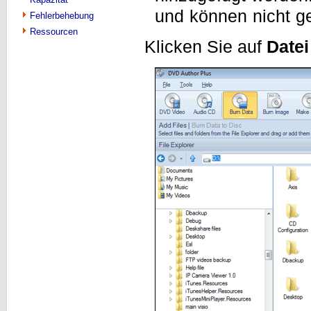
und können nicht g
Fehlerbehebung
Ressourcen
Klicken Sie auf
Datei