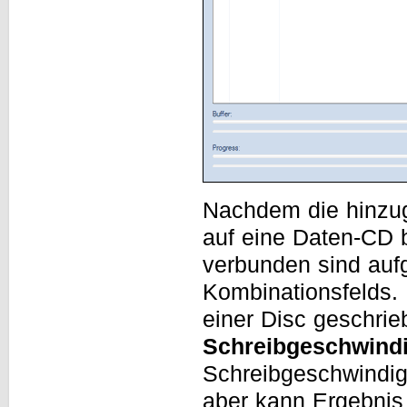
Nachdem die hinzuge
auf eine Daten-CD 
verbunden sind auf
Kombinationsfelds. 
einer Disc geschrie
Schreibgeschwindi
Schreibgeschwindig
aber kann Ergebnis