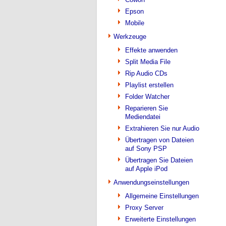
Epson
Mobile
Werkzeuge
Effekte anwenden
Split Media File
Rip Audio CDs
Playlist erstellen
Folder Watcher
Reparieren Sie
Mediendatei
Extrahieren Sie nur Audio
Übertragen von Dateien
auf Sony PSP
Übertragen Sie Dateien
auf Apple iPod
Anwendungseinstellungen
Allgemeine Einstellungen
Proxy Server
Erweiterte Einstellungen