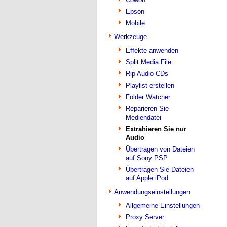
Epson
Mobile
Werkzeuge
Effekte anwenden
Split Media File
Rip Audio CDs
Playlist erstellen
Folder Watcher
Reparieren Sie
Mediendatei
Extrahieren Sie nur
Audio
Übertragen von Dateien
auf Sony PSP
Übertragen Sie Dateien
auf Apple iPod
Anwendungseinstellungen
Allgemeine Einstellungen
Proxy Server