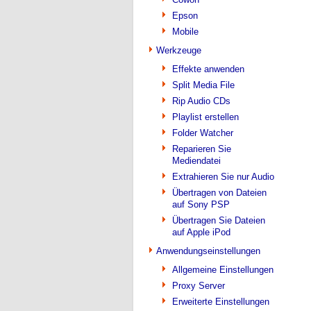
Epson
Mobile
Werkzeuge
Effekte anwenden
Split Media File
Rip Audio CDs
Playlist erstellen
Folder Watcher
Reparieren Sie
Mediendatei
Extrahieren Sie nur Audio
Übertragen von Dateien
auf Sony PSP
Übertragen Sie Dateien
auf Apple iPod
Anwendungseinstellungen
Allgemeine Einstellungen
Proxy Server
Erweiterte Einstellungen