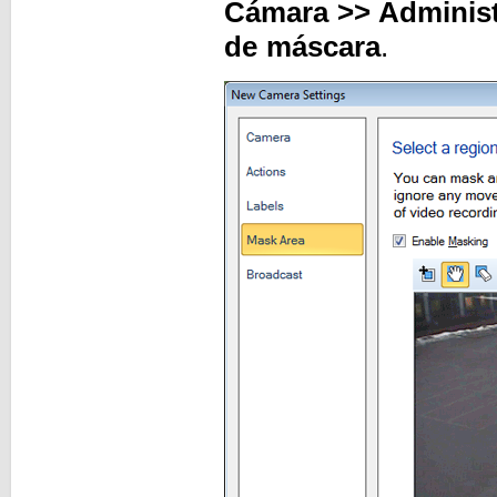
Cámara >> Administ
de máscara
.