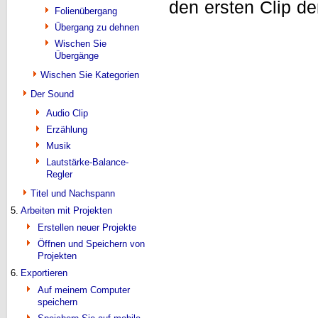
den ersten Clip de
Folienübergang
Übergang zu dehnen
Wischen Sie
Übergänge
Wischen Sie Kategorien
Der Sound
Audio Clip
Erzählung
Musik
Lautstärke-Balance-
Regler
Titel und Nachspann
5.
Arbeiten mit Projekten
Erstellen neuer Projekte
Öffnen und Speichern von
Projekten
6.
Exportieren
Auf meinem Computer
speichern