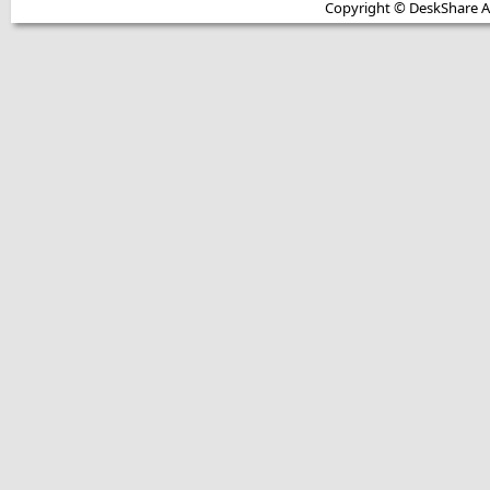
Copyright © DeskShare A