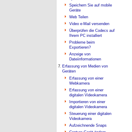
Speichern Sie auf mobile
Geräte
Web Teilen
Video e-Mail versenden
Überprüfen die Codecs auf
Ihrem PC installiert
Probleme beim
Exportieren?
Anzeige von
Dateiinformationen
7.
Erfassung von Medien von
Geräten
Erfassung von einer
Webkamera
Erfassung von einer
digitalen Videokamera
Importieren von einer
digitalen Videokamera
Steuerung einer digitalen
Videokamera
Aufzeichnende Snaps