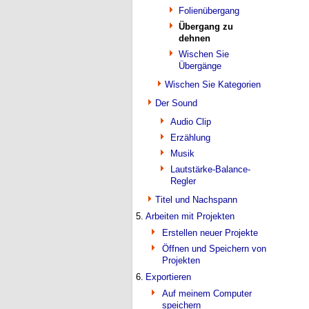
Folienübergang
Übergang zu
dehnen
Wischen Sie
Übergänge
Wischen Sie Kategorien
Der Sound
Audio Clip
Erzählung
Musik
Lautstärke-Balance-
Regler
Titel und Nachspann
5.
Arbeiten mit Projekten
Erstellen neuer Projekte
Öffnen und Speichern von
Projekten
6.
Exportieren
Auf meinem Computer
speichern