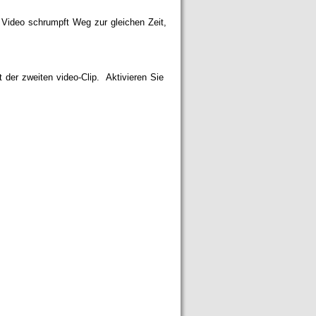
 Video schrumpft Weg zur gleichen Zeit,
der zweiten video-Clip. Aktivieren Sie