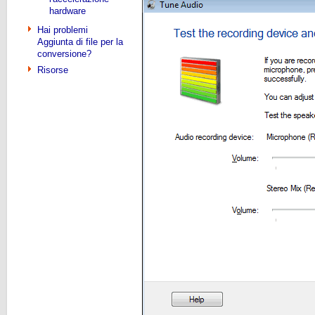
hardware
Hai problemi
Aggiunta di file per la
conversione?
Risorse