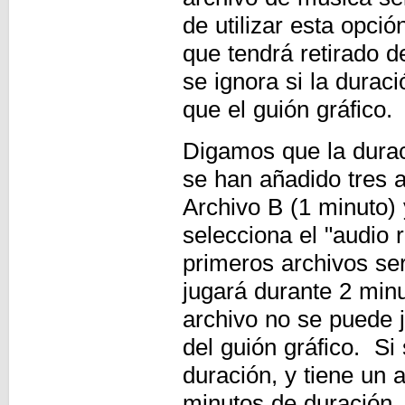
de utilizar esta opció
que tendrá retirado d
se ignora si la duraci
que el guión gráfico.
Digamos que la durac
se han añadido tres a
Archivo B (1 minuto)
selecciona el "audio r
primeros archivos ser
jugará durante 2 minu
archivo no se puede 
del guión gráfico. Si
duración, y tiene un 
minutos de duración, 