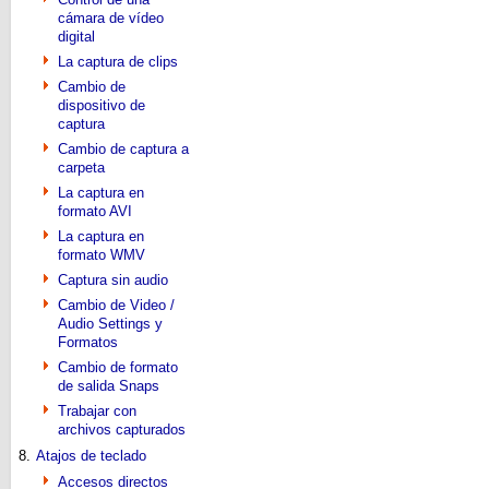
cámara de vídeo
digital
La captura de clips
Cambio de
dispositivo de
captura
Cambio de captura a
carpeta
La captura en
formato AVI
La captura en
formato WMV
Captura sin audio
Cambio de Video /
Audio Settings y
Formatos
Cambio de formato
de salida Snaps
Trabajar con
archivos capturados
8.
Atajos de teclado
Accesos directos