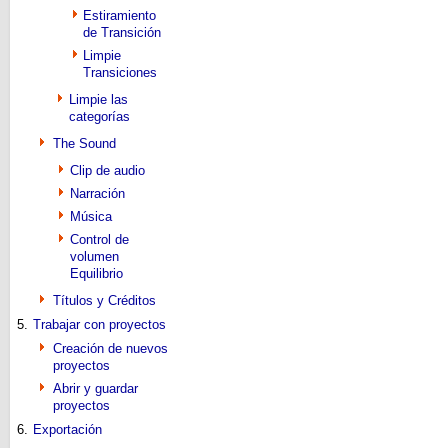
Estiramiento
de Transición
Limpie
Transiciones
Limpie las
categorías
The Sound
Clip de audio
Narración
Música
Control de
volumen
Equilibrio
Títulos y Créditos
5.
Trabajar con proyectos
Creación de nuevos
proyectos
Abrir y guardar
proyectos
6.
Exportación